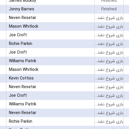
۳
James Buckby
Finished
۳
Jonny Barnes
Finished
بازی شروع نشده است
Neven Resetar
بازی شروع نشده است
Mason Whitlock
بازی شروع نشده است
Joe Croft
بازی شروع نشده است
Richie Parkin
بازی شروع نشده است
Joe Croft
بازی شروع نشده است
Williams Patrik
بازی شروع نشده است
Mason Whitlock
بازی شروع نشده است
Kevin Cottiss
بازی شروع نشده است
Neven Resetar
بازی شروع نشده است
Joe Croft
بازی شروع نشده است
Williams Patrik
بازی شروع نشده است
Neven Resetar
بازی شروع نشده است
Richie Parkin