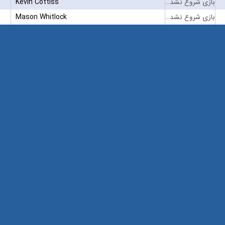
بازی شروع نشده است
Kevin Cottiss
بازی شروع نشده است
Mason Whitlock