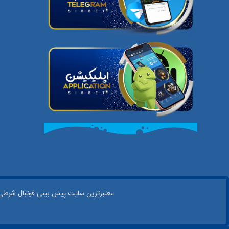
معتبر‌ترین سایت پیش بینی‌ فوتبال شرطی در