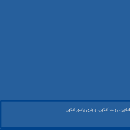
نلاین، رولت آنلاین، و بازی پاسور آنلاین