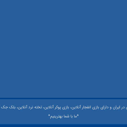
 ایران و دارای بازی انفجار آنلاین، بازی پوکر آنلاین، تخته نرد آنلاین، بلک جک آ
*ما با شما بهترینیم*