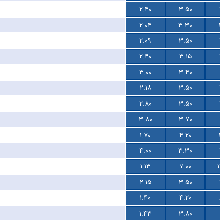
۲.۴۰
۳.۵۰
۲.۰۴
۳.۳۰
۲.۰۹
۳.۵۰
۲.۴۰
۳.۱۵
۳.۰۰
۳.۴۰
۲.۱۸
۳.۵۰
۲.۸۰
۳.۵۰
۳.۸۰
۳.۷۰
۱.۷۰
۴.۲۰
۴.۰۰
۳.۳۰
۱.۱۳
۷.۰۰
۲.۱۵
۳.۵۰
۱.۴۰
۴.۲۰
۱.۴۳
۳.۸۰