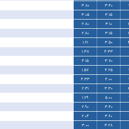
۳.۸۰
۳.۴۰
۳.۰۵
۳.۱۵
۲.۸۰
۳.۱۰
۲.۸۰
۳.۱۵
۱.۶۱
۳.۵۰
۱.۳۸
۴.۳۳
۴.۱۵
۳.۷۰
۱.۵۷
۴.۲۵
۴.۳۳
۴.۰۰
۲.۳۱
۳.۳۰
۱.۲۹
۵.۰۰
۲.۹۰
۳.۴۰
۲.۰۴
۳.۶۰
۳.۰۰
۳.۲۸