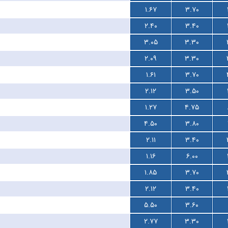
۱.۶۷
۳.۷۰
۲.۴۰
۳.۴۰
۳.۰۵
۳.۳۰
۲.۰۹
۳.۳۰
۱.۶۱
۳.۷۰
۲.۱۲
۳.۵۰
۱.۲۷
۴.۷۵
۴.۵۰
۳.۸۰
۲.۱۱
۳.۴۰
۱.۱۶
۶.۰۰
۱.۸۵
۳.۷۰
۲.۱۲
۳.۴۰
۵.۵۰
۳.۶۰
۲.۷۷
۳.۳۰