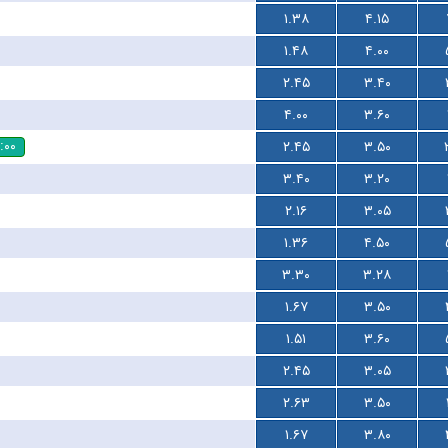
۱.۳۸
۴.۱۵
۱.۴۸
۴.۰۰
۲.۴۵
۳.۴۰
۴.۰۰
۳.۶۰
:۰۰
۲.۴۵
۳.۵۰
۳.۴۰
۳.۲۰
۲.۱۶
۳.۰۵
۱.۳۶
۴.۵۰
۳.۳۰
۳.۲۸
۱.۶۷
۳.۵۰
۱.۵۱
۳.۶۰
۲.۴۵
۳.۰۵
۲.۶۳
۳.۵۰
۱.۶۷
۳.۸۰