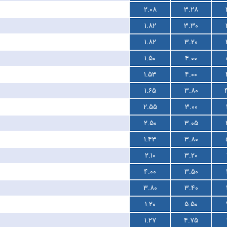
۲.۰۸
۳.۲۸
۱.۸۲
۳.۳۰
۱.۸۲
۳.۲۰
۱.۵۰
۴.۰۰
۱.۵۳
۴.۰۰
۱.۶۵
۳.۸۰
۲.۵۵
۳.۰۰
۲.۵۰
۳.۰۵
۱.۴۳
۳.۸۰
۲.۱۰
۳.۲۰
۴.۰۰
۳.۵۰
۳.۸۰
۳.۴۰
۱.۲۰
۵.۵۰
۱.۲۷
۴.۷۵