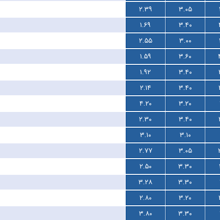
۲.۳۹
۳.۰۵
۱.۶۹
۳.۴۰
۲.۵۵
۳.۰۰
۱.۵۹
۳.۶۰
۱.۹۲
۳.۴۰
۲.۱۴
۳.۴۰
۴.۲۰
۳.۲۰
۲.۳۰
۳.۴۰
۳.۱۰
۳.۱۰
۲.۷۷
۳.۰۵
۲.۵۰
۳.۳۰
۳.۲۸
۳.۳۰
۲.۸۰
۳.۲۰
۳.۸۰
۳.۳۰